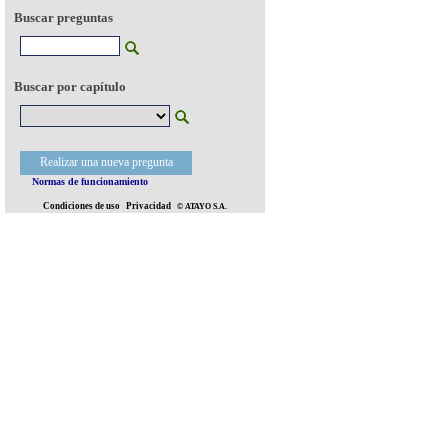
Buscar preguntas
Buscar por capítulo
Realizar una nueva pregunta
Normas de funcionamiento
Condiciones de uso
Privacidad
© ATAYO S.A.