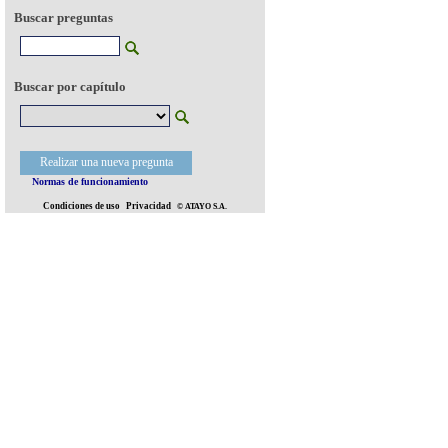
Buscar preguntas
Buscar por capítulo
Realizar una nueva pregunta
Normas de funcionamiento
Condiciones de uso
Privacidad
© ATAYO S.A.