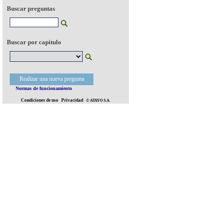
Buscar preguntas
Buscar por capítulo
Realizar una nueva pregunta
Normas de funcionamiento
Condiciones de uso
Privacidad
© ATAYO S.A.