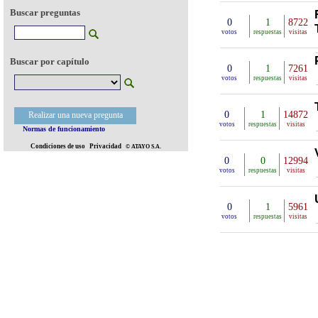
Buscar preguntas
0
1
8722
votos
respuestas
visitas
Buscar por capítulo
0
1
7261
votos
respuestas
visitas
0
1
14872
Realizar una nueva pregunta
votos
respuestas
visitas
Normas de funcionamiento
Condiciones de uso
Privacidad
© ATAYO S.A.
0
0
12994
votos
respuestas
visitas
0
1
5961
votos
respuestas
visitas