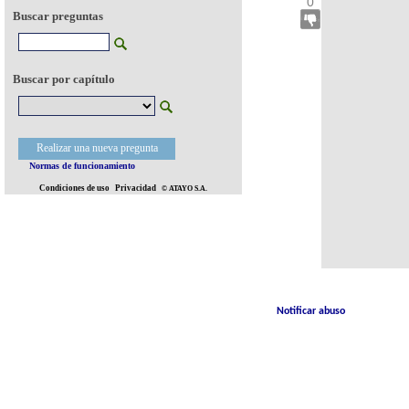
0
Buscar preguntas
Buscar por capítulo
Realizar una nueva pregunta
Normas de funcionamiento
Condiciones de uso
Privacidad
© ATAYO S.A.
Notificar abuso