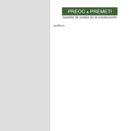
mallaso