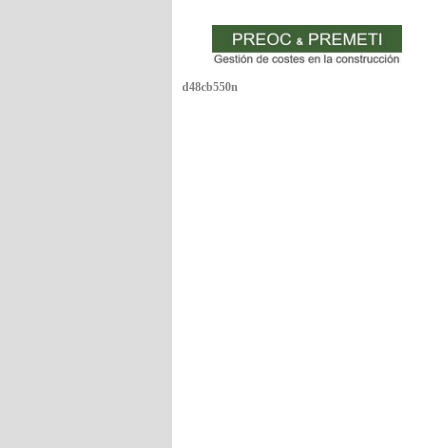
d48cb550n