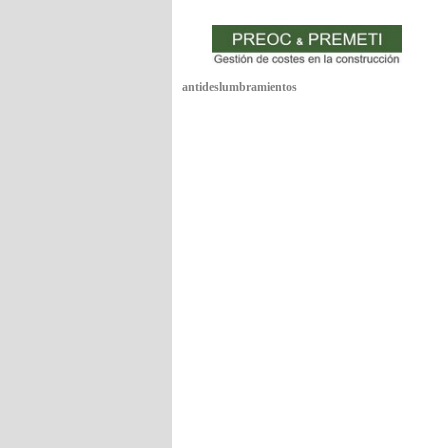
antideslumbramientos