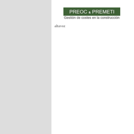
altavoz