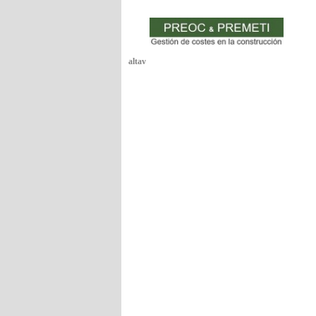
altav