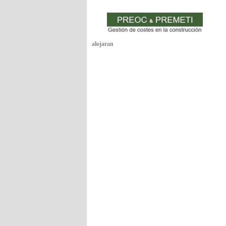
alojaran