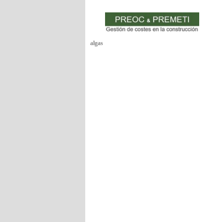
algas