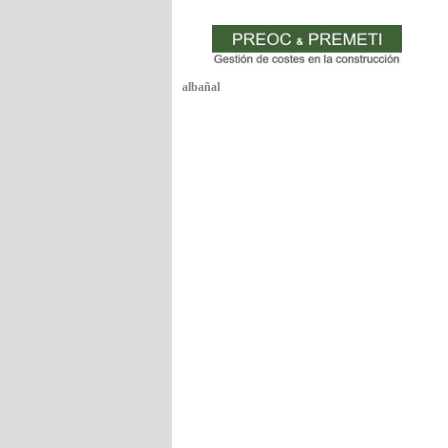
albañal