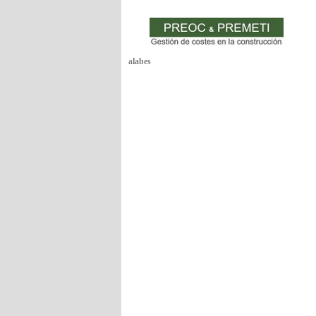
alabes