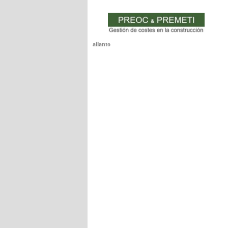
ailanto