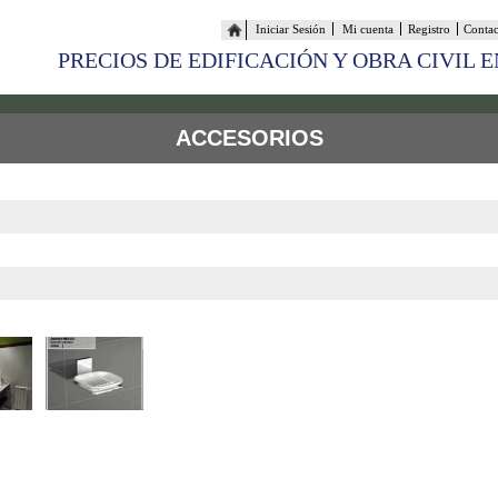
Iniciar Sesión
Mi cuenta
Registro
Conta
PRECIOS DE EDIFICACIÓN Y OBRA CIVIL 
ACCESORIOS